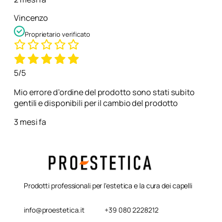
Vincenzo
Proprietario verificato
5/5
Mio errore d’ordine del prodotto sono stati subito
gentili e disponibili per il cambio del prodotto
3 mesi fa
Prodotti professionali per l'estetica e la cura dei capelli
info@proestetica.it
+39 080 2228212