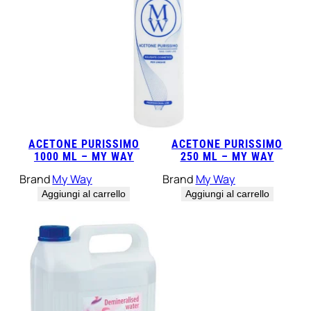
ACETONE PURISSIMO
ACETONE PURISSIMO
1000 ML – MY WAY
250 ML – MY WAY
Brand
My Way
Brand
My Way
Aggiungi al carrello
Aggiungi al carrello